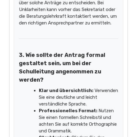
über solche Anträge zu entscheiden. Bei
Unklarheiten kann vorher das Sekretariat oder
die Beratungslehrkraft kontaktiert werden, um
den richtigen Ansprechpartner zu ermitteln.
3. Wie sollte der Antrag formal
gestaltet sein, um bei der
Schulleitung angenommen zu
werden?
Klar und übersichtlich:
Verwenden
Sie eine deutliche und leicht
verständliche Sprache.
Professionelles Format:
Nutzen
Sie einen formellen Schreibstil und
achten Sie auf korrekte Orthographie
und Grammatik.