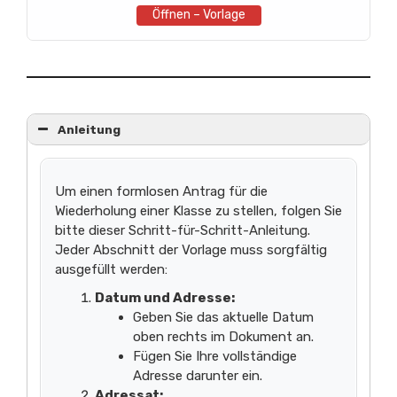
Öffnen – Vorlage
Anleitung
Um einen formlosen Antrag für die
Wiederholung einer Klasse zu stellen, folgen Sie
bitte dieser Schritt-für-Schritt-Anleitung.
Jeder Abschnitt der Vorlage muss sorgfältig
ausgefüllt werden:
Datum und Adresse:
Geben Sie das aktuelle Datum
oben rechts im Dokument an.
Fügen Sie Ihre vollständige
Adresse darunter ein.
Adressat: