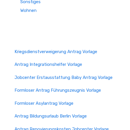
Sonstiges
Wohnen
Kriegsdienstverweigerung Antrag Vorlage
Antrag Integrationshelfer Vorlage
Jobcenter Erstausstattung Baby Antrag Vorlage
Formloser Antrag Führungszeugnis Vorlage
Formloser Asylantrag Vorlage
Antrag Bildungsurlaub Berlin Vorlage
Antrag Renovierungskosten Jobcenter Vorlage