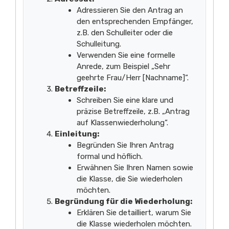
Adressieren Sie den Antrag an
den entsprechenden Empfänger,
z.B. den Schulleiter oder die
Schulleitung.
Verwenden Sie eine formelle
Anrede, zum Beispiel „Sehr
geehrte Frau/Herr [Nachname]“.
Betreffzeile:
Schreiben Sie eine klare und
präzise Betreffzeile, z.B. „Antrag
auf Klassenwiederholung“.
Einleitung:
Begründen Sie Ihren Antrag
formal und höflich.
Erwähnen Sie Ihren Namen sowie
die Klasse, die Sie wiederholen
möchten.
Begründung für die Wiederholung:
Erklären Sie detailliert, warum Sie
die Klasse wiederholen möchten.