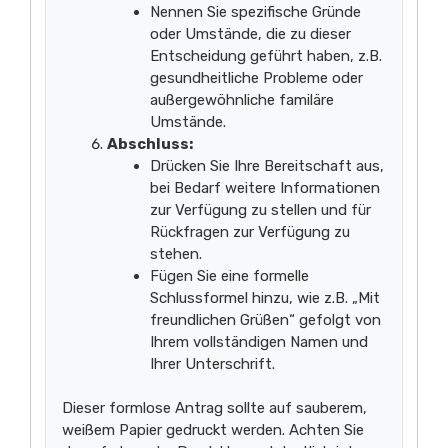
Nennen Sie spezifische Gründe
oder Umstände, die zu dieser
Entscheidung geführt haben, z.B.
gesundheitliche Probleme oder
außergewöhnliche familäre
Umstände.
Abschluss:
Drücken Sie Ihre Bereitschaft aus,
bei Bedarf weitere Informationen
zur Verfügung zu stellen und für
Rückfragen zur Verfügung zu
stehen.
Fügen Sie eine formelle
Schlussformel hinzu, wie z.B. „Mit
freundlichen Grüßen“ gefolgt von
Ihrem vollständigen Namen und
Ihrer Unterschrift.
Dieser formlose Antrag sollte auf sauberem,
weißem Papier gedruckt werden. Achten Sie