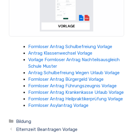
Formloser Antrag Schulbefreiung Vorlage
Antrag Klassenwechsel Vorlage
Vorlage Formloser Antrag Nachteilsausgleich
Schule Muster
Antrag Schulbefreiung Wegen Urlaub Vorlage
Formloser Antrag Bürgergeld Vorlage
Formloser Antrag Führungszeugnis Vorlage
Formloser Antrag Krankenkasse Urlaub Vorlage
Formloser Antrag Heilpraktikerprüfung Vorlage
Formloser Asylantrag Vorlage
Kategorien
Bildung
Elternzeit Beantragen Vorlage