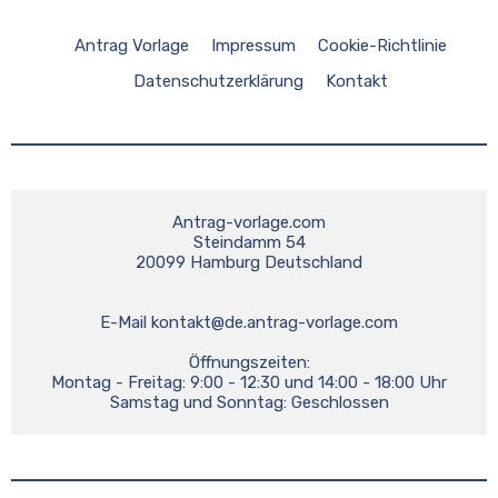
Antrag Vorlage
Impressum
Cookie-Richtlinie
Datenschutzerklärung
Kontakt
Antrag-vorlage.com
Steindamm 54
20099 Hamburg Deutschland
E-Mail 
kontakt@de.antrag-vorlage.com
Öffnungszeiten:
Montag - Freitag: 9:00 - 12:30 und 14:00 - 18:00 Uhr
Samstag und Sonntag: Geschlossen