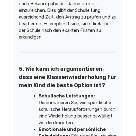
nach Bekanntgabe der Jahresnoten,
einzureichen. Dies gibt der Schulleitung
ausreichend Zeit, den Antrag zu prüfen und zu
bearbeiten. Es empfiehlt sich, sich direkt bei
der Schule nach den exakten Fristen zu
erkundigen.
5. Wie kann ich argumentieren,
dass eine Klassenwiederholung für
mein Kind die beste Option ist?
Schulische Leistungen:
Demonstrieren Sie, wie spezifische
schulische Herausforderungen durch
eine Wiederholung besser bewältigt
werden könnten.
Emotionale und persönliche
Entwicklung:
Erläutern Sie, wie eine