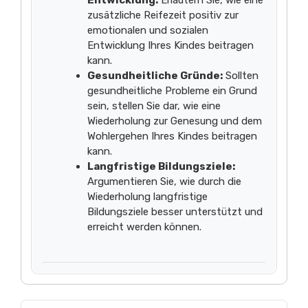
zusätzliche Reifezeit positiv zur
emotionalen und sozialen
Entwicklung Ihres Kindes beitragen
kann.
Gesundheitliche Gründe:
Sollten
gesundheitliche Probleme ein Grund
sein, stellen Sie dar, wie eine
Wiederholung zur Genesung und dem
Wohlergehen Ihres Kindes beitragen
kann.
Langfristige Bildungsziele:
Argumentieren Sie, wie durch die
Wiederholung langfristige
Bildungsziele besser unterstützt und
erreicht werden können.