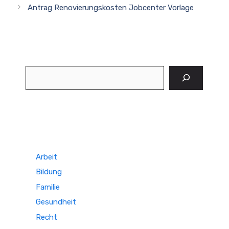
Antrag Renovierungskosten Jobcenter Vorlage
Suchen
Arbeit
Bildung
Familie
Gesundheit
Recht