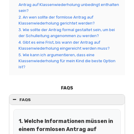
Antrag auf Klassenwiederholung unbedingt enthalten
sein?
2. An wen sollte der formlose Antrag auf
Klassenwiederholung gerichtet werden?
3. Wie sollte der Antrag formal gestaltet sein, um bei
der Schulleitung angenommen zu werden?
4. Gibt es eine Frist, bis wann der Antrag auf
Klassenwiederholung eingereicht werden muss?
5. Wie kann ich argumentieren, dass eine
Klassenwiederholung für mein Kind die beste Option
ist?
FAQS
FAQS
1. Welche Informationen müssen in
einem formlosen Antrag auf