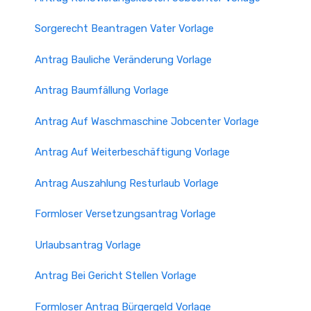
Sorgerecht Beantragen Vater Vorlage
Antrag Bauliche Veränderung Vorlage
Antrag Baumfällung Vorlage
Antrag Auf Waschmaschine Jobcenter Vorlage
Antrag Auf Weiterbeschäftigung Vorlage
Antrag Auszahlung Resturlaub Vorlage
Formloser Versetzungsantrag Vorlage
Urlaubsantrag Vorlage
Antrag Bei Gericht Stellen Vorlage
Formloser Antrag Bürgergeld Vorlage