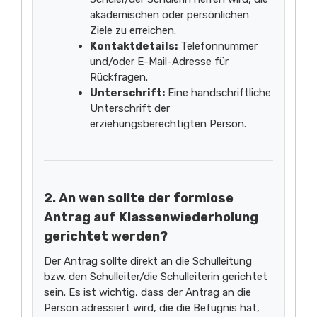
akademischen oder persönlichen
Ziele zu erreichen.
Kontaktdetails:
Telefonnummer
und/oder E-Mail-Adresse für
Rückfragen.
Unterschrift:
Eine handschriftliche
Unterschrift der
erziehungsberechtigten Person.
2. An wen sollte der formlose
Antrag auf Klassenwiederholung
gerichtet werden?
Der Antrag sollte direkt an die Schulleitung
bzw. den Schulleiter/die Schulleiterin gerichtet
sein. Es ist wichtig, dass der Antrag an die
Person adressiert wird, die die Befugnis hat,