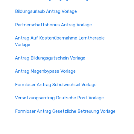
Bildungsurlaub Antrag Vorlage
Partnerschaftsbonus Antrag Vorlage
Antrag Auf Kostenübernahme Lerntherapie
Vorlage
Antrag Bildungsgutschein Vorlage
Antrag Magenbypass Vorlage
Formloser Antrag Schulwechsel Vorlage
Versetzungsantrag Deutsche Post Vorlage
Formloser Antrag Gesetzliche Betreuung Vorlage