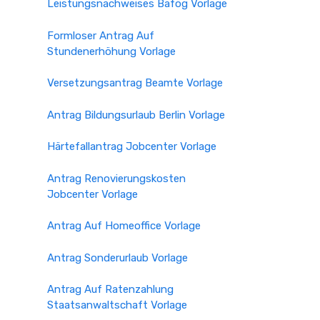
Leistungsnachweises Bafög Vorlage
Formloser Antrag Auf
Stundenerhöhung Vorlage
Versetzungsantrag Beamte Vorlage
Antrag Bildungsurlaub Berlin Vorlage
Härtefallantrag Jobcenter Vorlage
Antrag Renovierungskosten
Jobcenter Vorlage
Antrag Auf Homeoffice Vorlage
Antrag Sonderurlaub Vorlage
Antrag Auf Ratenzahlung
Staatsanwaltschaft Vorlage