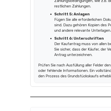
Zahlungsbedingungen, wie z.B. di
restlichen Zahlungen.
Schritt 5:
Anlagen
Fügen Sie alle erforderlichen Do
sind. Dazu gehören Kopien des P
und andere relevante Unterlagen.
Schritt 6:
Unterschriften
Der Kaufantrag muss von allen be
Sie sicher, dass der Käufer, der 
Antrag unterzeichnen.
Prüfen Sie nach Ausfüllung aller Felder de
oder fehlende Informationen. Ein vollständ
den Prozess des Grundstückskaufs erhebli