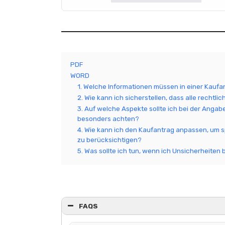
PDF
WORD
1. Welche Informationen müssen in einer Kaufa
2. Wie kann ich sicherstellen, dass alle rechtl
3. Auf welche Aspekte sollte ich bei der Anga
besonders achten?
4. Wie kann ich den Kaufantrag anpassen, um 
zu berücksichtigen?
5. Was sollte ich tun, wenn ich Unsicherheiten
FAQS