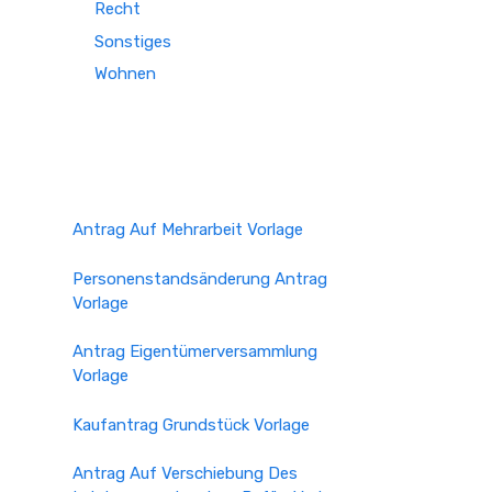
Recht
Sonstiges
Wohnen
Antrag Auf Mehrarbeit Vorlage
Personenstandsänderung Antrag
Vorlage
Antrag Eigentümerversammlung
Vorlage
Kaufantrag Grundstück Vorlage
Antrag Auf Verschiebung Des