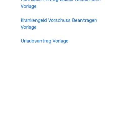
Vorlage
Krankengeld Vorschuss Beantragen
Vorlage
Urlaubsantrag Vorlage