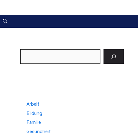
Suchen
Arbeit
Bildung
Familie
Gesundheit