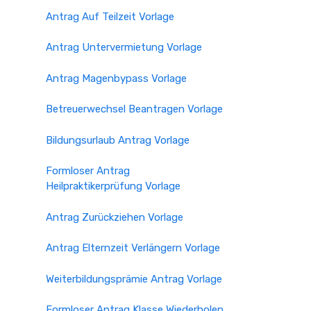
Antrag Auf Teilzeit Vorlage
Antrag Untervermietung Vorlage
Antrag Magenbypass Vorlage
Betreuerwechsel Beantragen Vorlage
Bildungsurlaub Antrag Vorlage
Formloser Antrag
Heilpraktikerprüfung Vorlage
Antrag Zurückziehen Vorlage
Antrag Elternzeit Verlängern Vorlage
Weiterbildungsprämie Antrag Vorlage
Formloser Antrag Klasse Wiederholen