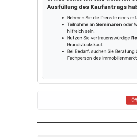
Ausfüllung des Kaufantrags ha
Nehmen Sie die Dienste eines er
Teilnahme an
Seminaren
oder W
hilfreich sein.
Nutzen Sie vertrauenswürdige
Re
Grundstückskauf.
Bei Bedarf, suchen Sie Beratung
Fachperson des Immobilienmarkt
Öf