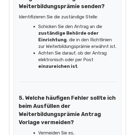
Weiterbildungsprämie senden?
Identifizieren Sie die zuständige Stelle:
Schicken Sie den Antrag an die
zuständige Behörde oder
Einrichtung
, die in den Richtlinien
zur Weiterbildungsprämie erwähnt ist.
Achten Sie darauf, ob der Antrag
elektronisch oder per Post
einzureichen ist
.
5. Welche häufigen Fehler sollte ich
beim Ausfüllen der
Weiterbildungsprämie Antrag
Vorlage vermeiden?
Vermeiden Sie es,