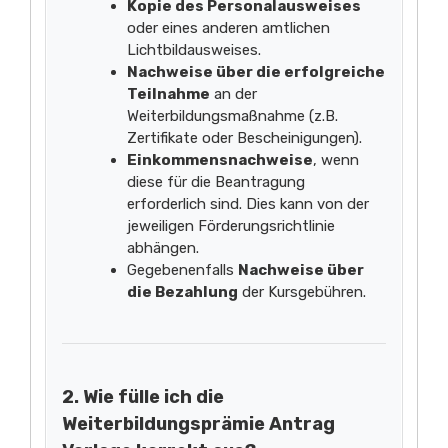
Kopie des Personalausweises
oder eines anderen amtlichen
Lichtbildausweises.
Nachweise über die erfolgreiche
Teilnahme
an der
Weiterbildungsmaßnahme (z.B.
Zertifikate oder Bescheinigungen).
Einkommensnachweise
, wenn
diese für die Beantragung
erforderlich sind. Dies kann von der
jeweiligen Förderungsrichtlinie
abhängen.
Gegebenenfalls
Nachweise über
die Bezahlung
der Kursgebühren.
2. Wie fülle ich die
Weiterbildungsprämie Antrag