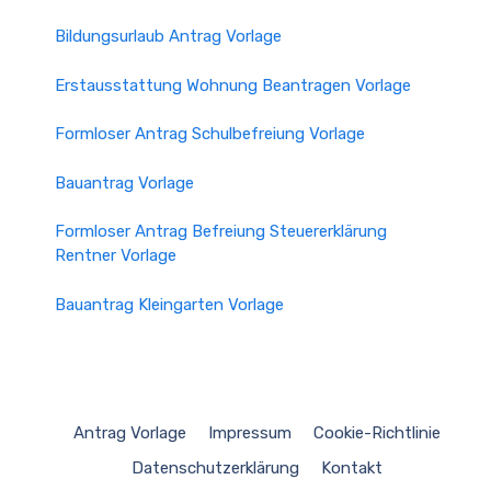
Bildungsurlaub Antrag Vorlage
Erstausstattung Wohnung Beantragen Vorlage
Formloser Antrag Schulbefreiung Vorlage
Bauantrag Vorlage
Formloser Antrag Befreiung Steuererklärung
Rentner Vorlage
Bauantrag Kleingarten Vorlage
Antrag Vorlage
Impressum
Cookie-Richtlinie
Datenschutzerklärung
Kontakt