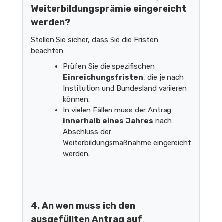
Weiterbildungsprämie eingereicht
werden?
Stellen Sie sicher, dass Sie die Fristen
beachten:
Prüfen Sie die spezifischen
Einreichungsfristen
, die je nach
Institution und Bundesland variieren
können.
In vielen Fällen muss der Antrag
innerhalb eines Jahres
nach
Abschluss der
Weiterbildungsmaßnahme eingereicht
werden.
4. An wen muss ich den
ausgefüllten Antrag auf