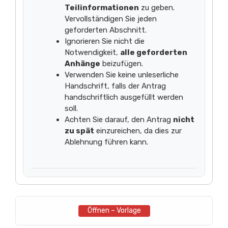
Teilinformationen
zu geben.
Vervollständigen Sie jeden
geforderten Abschnitt.
Ignorieren Sie nicht die
Notwendigkeit,
alle geforderten
Anhänge
beizufügen.
Verwenden Sie keine unleserliche
Handschrift, falls der Antrag
handschriftlich ausgefüllt werden
soll.
Achten Sie darauf, den Antrag
nicht
zu spät
einzureichen, da dies zur
Ablehnung führen kann.
Öffnen – Vorlage