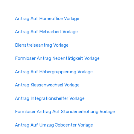
Antrag Auf Homeoffice Vorlage
Antrag Auf Mehrarbeit Vorlage
Dienstreiseantrag Vorlage
Formloser Antrag Nebentätigkeit Vorlage
Antrag Auf Höhergruppierung Vorlage
Antrag Klassenwechsel Vorlage
Antrag Integrationshelfer Vorlage
Formloser Antrag Auf Stundenerhöhung Vorlage
Antrag Auf Umzug Jobcenter Vorlage