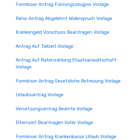
Formloser Antrag Führungszeugnis Vorlage
Reha-Antrag Abgelehnt Widerspruch Vorlage
Krankengeld Vorschuss Beantragen Vorlage
Antrag Auf Teilzeit Vorlage
Antrag Auf Ratenzahlung Staatsanwaltschaft
Vorlage
Formloser Antrag Gesetzliche Betreuung Vorlage
Urlaubsantrag Vorlage
Versetzungsantrag Beamte Vorlage
Elternzeit Beantragen Vater Vorlage
Formloser Antrag Krankenkasse Urlaub Vorlage