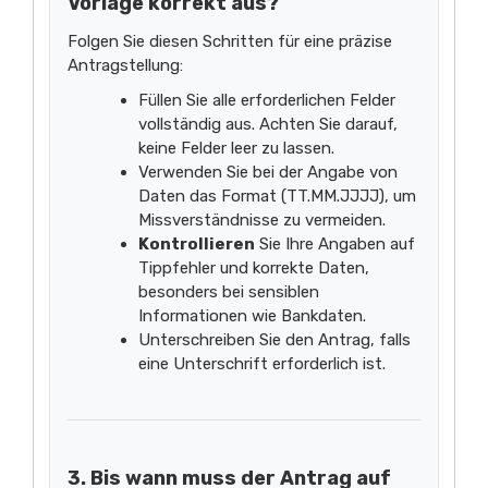
Vorlage korrekt aus?
Folgen Sie diesen Schritten für eine präzise
Antragstellung:
Füllen Sie alle erforderlichen Felder
vollständig aus. Achten Sie darauf,
keine Felder leer zu lassen.
Verwenden Sie bei der Angabe von
Daten das Format (TT.MM.JJJJ), um
Missverständnisse zu vermeiden.
Kontrollieren
Sie Ihre Angaben auf
Tippfehler und korrekte Daten,
besonders bei sensiblen
Informationen wie Bankdaten.
Unterschreiben Sie den Antrag, falls
eine Unterschrift erforderlich ist.
3. Bis wann muss der Antrag auf