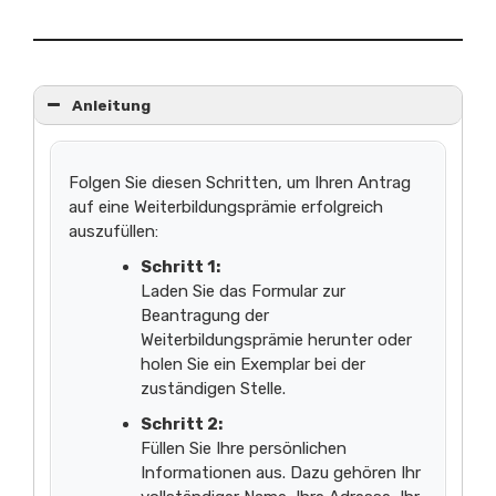
Anleitung
Folgen Sie diesen Schritten, um Ihren Antrag
auf eine Weiterbildungsprämie erfolgreich
auszufüllen:
Schritt 1:
Laden Sie das Formular zur
Beantragung der
Weiterbildungsprämie herunter oder
holen Sie ein Exemplar bei der
zuständigen Stelle.
Schritt 2:
Füllen Sie Ihre persönlichen
Informationen aus. Dazu gehören Ihr