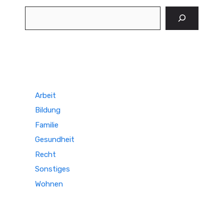
Suchen
Arbeit
Bildung
Familie
Gesundheit
Recht
Sonstiges
Wohnen