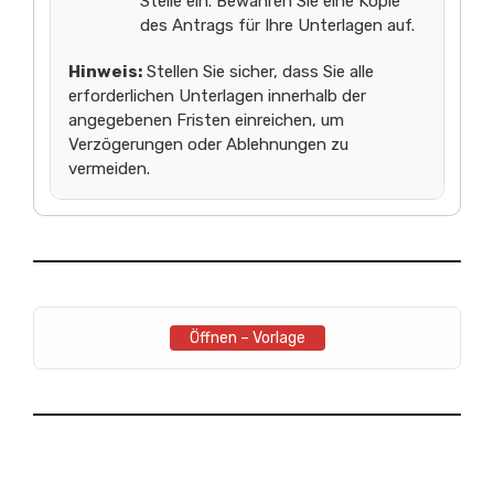
Stelle ein. Bewahren Sie eine Kopie
des Antrags für Ihre Unterlagen auf.
Hinweis:
Stellen Sie sicher, dass Sie alle
erforderlichen Unterlagen innerhalb der
angegebenen Fristen einreichen, um
Verzögerungen oder Ablehnungen zu
vermeiden.
Öffnen – Vorlage