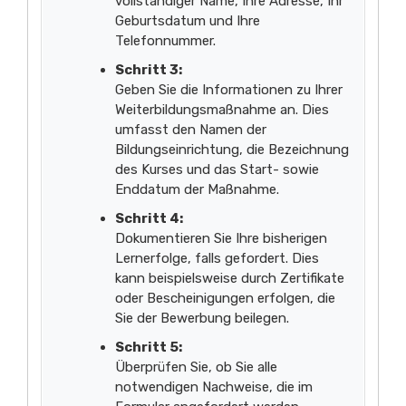
vollständiger Name, Ihre Adresse, Ihr
Geburtsdatum und Ihre
Telefonnummer.
Schritt 3:
Geben Sie die Informationen zu Ihrer
Weiterbildungsmaßnahme an. Dies
umfasst den Namen der
Bildungseinrichtung, die Bezeichnung
des Kurses und das Start- sowie
Enddatum der Maßnahme.
Schritt 4:
Dokumentieren Sie Ihre bisherigen
Lernerfolge, falls gefordert. Dies
kann beispielsweise durch Zertifikate
oder Bescheinigungen erfolgen, die
Sie der Bewerbung beilegen.
Schritt 5:
Überprüfen Sie, ob Sie alle
notwendigen Nachweise, die im