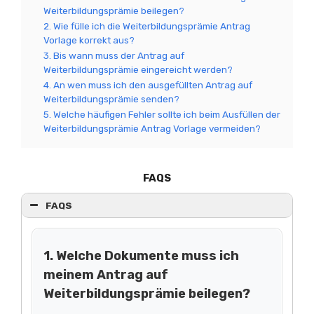
Weiterbildungsprämie beilegen?
2. Wie fülle ich die Weiterbildungsprämie Antrag
Vorlage korrekt aus?
3. Bis wann muss der Antrag auf
Weiterbildungsprämie eingereicht werden?
4. An wen muss ich den ausgefüllten Antrag auf
Weiterbildungsprämie senden?
5. Welche häufigen Fehler sollte ich beim Ausfüllen der
Weiterbildungsprämie Antrag Vorlage vermeiden?
FAQS
FAQS
1. Welche Dokumente muss ich
meinem Antrag auf
Weiterbildungsprämie beilegen?