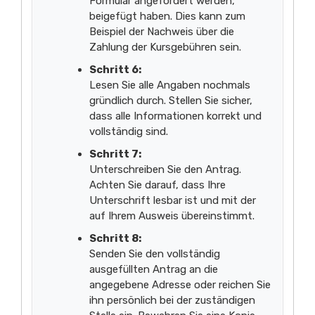
Formular angefordert werden,
beigefügt haben. Dies kann zum
Beispiel der Nachweis über die
Zahlung der Kursgebühren sein.
Schritt 6:
Lesen Sie alle Angaben nochmals
gründlich durch. Stellen Sie sicher,
dass alle Informationen korrekt und
vollständig sind.
Schritt 7:
Unterschreiben Sie den Antrag.
Achten Sie darauf, dass Ihre
Unterschrift lesbar ist und mit der
auf Ihrem Ausweis übereinstimmt.
Schritt 8:
Senden Sie den vollständig
ausgefüllten Antrag an die
angegebene Adresse oder reichen Sie
ihn persönlich bei der zuständigen